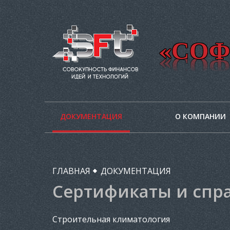
«СОФ
ДОКУМЕНТАЦИЯ
О КОМПАНИИ
ГЛАВНАЯ
ДОКУМЕНТАЦИЯ
Сертификаты и спр
Строительная климатология