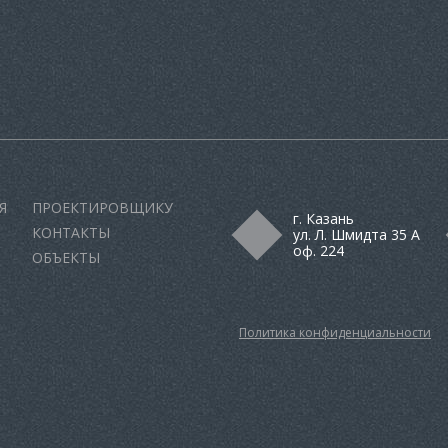
Я
ПРОЕКТИРОВЩИКУ
г. Казань
КОНТАКТЫ
ул. Л. Шмидта 35 А
оф. 224
ОБЪЕКТЫ
Политика конфиденциальности