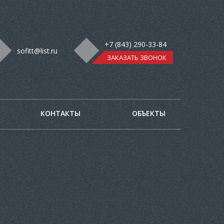
+7 (843) 290-33-84
sofitt@list.ru
ЗАКАЗАТЬ ЗВОНОК
КОНТАКТЫ
ОБЪЕКТЫ