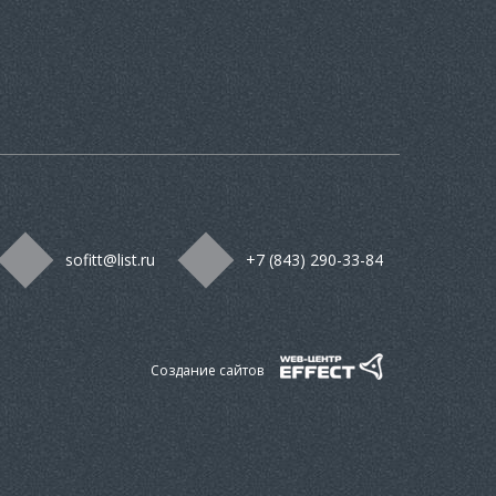
sofitt@list.ru
+7 (843) 290-33-84
Создание сайтов