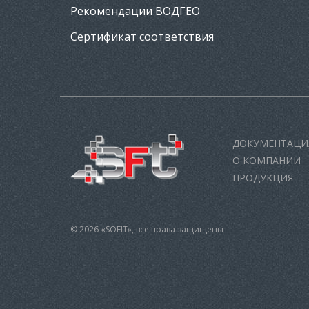
Рекомендации ВОДГЕО
Сертификат соответствия
ДОКУМЕНТАЦИ
О КОМПАНИИ
ПРОДУКЦИЯ
© 2026 «SOFIT», все права защищены