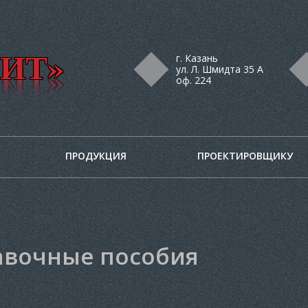
ИТ»
г. Казань
ул. Л. Шмидта 35 А
оф. 224
ПРОДУКЦИЯ
ПРОЕКТИРОВЩИКУ
авочные пособия